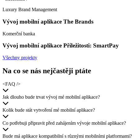
Luxury Brand Management
Vývoj mobilní aplikace The Brands
Komerční banka
Vývoj mobilní aplikace Příležitosti: SmartPay
Všechny projekty
Na co se nás
nejčastěji ptáte
<FAQ />
Jak dlouho bude trvat vývoj mé mobilní aplikace?
Kolik bude stát vytvoření mé mobilní aplikace?
Co potřebuji připravit před zahájením vývoje mobilní aplikace?
Bude má aplikace kompatibilní s různými mobilními platformami?