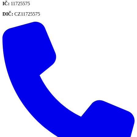
IČ
:
11725575
DIČ
:
CZ11725575