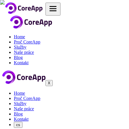
Home
Proč CoreApp
Služby
Naše práce
Blog
Kontakt
X
Home
Proč CoreApp
Služby
Naše práce
Blog
Kontakt
cs