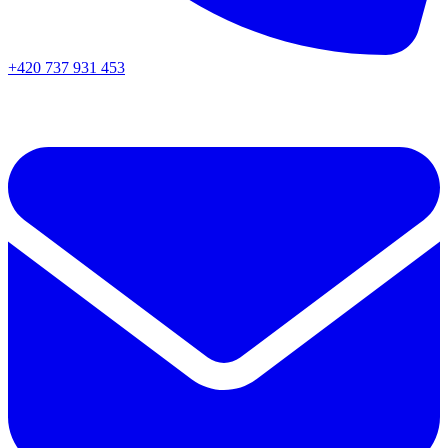
+420 737 931 453