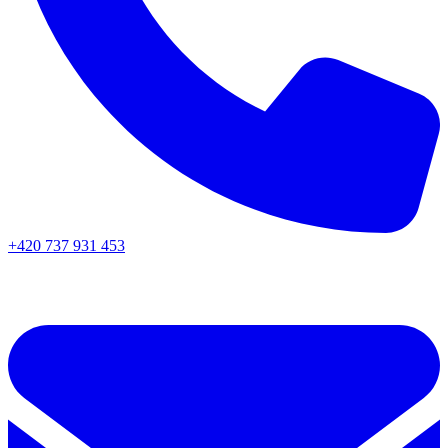
+420 737 931 453