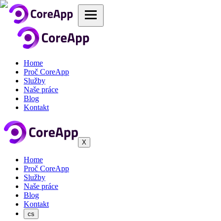
Home
Proč CoreApp
Služby
Naše práce
Blog
Kontakt
X
Home
Proč CoreApp
Služby
Naše práce
Blog
Kontakt
cs