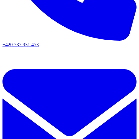
+420 737 931 453